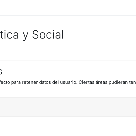
tica y Social
s
ecto para retener datos del usuario. Ciertas áreas pudieran ten