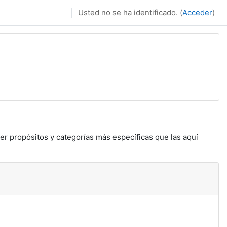
Usted no se ha identificado. (
Acceder
)
er propósitos y categorías más específicas que las aquí