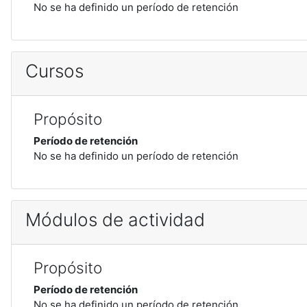
No se ha definido un período de retención
Cursos
Propósito
Período de retención
No se ha definido un período de retención
Módulos de actividad
Propósito
Período de retención
No se ha definido un período de retención