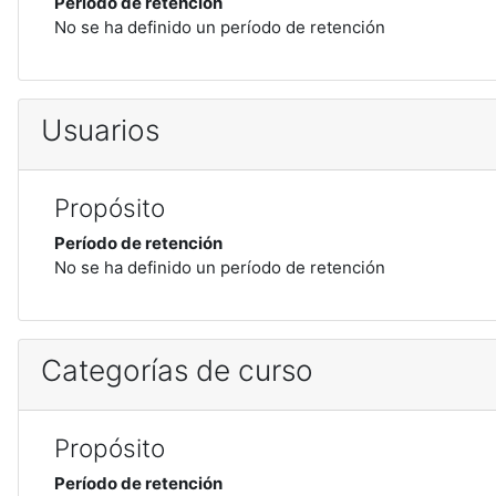
Período de retención
No se ha definido un período de retención
Usuarios
Propósito
Período de retención
No se ha definido un período de retención
Categorías de curso
Propósito
Período de retención